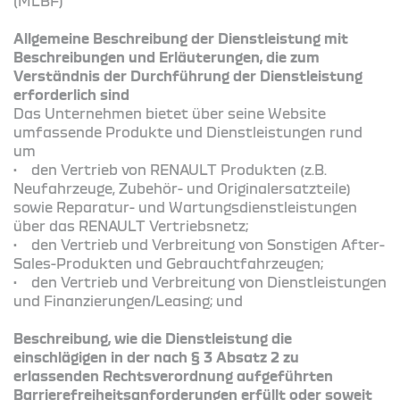
(MLBF)
Allgemeine Beschreibung der Dienstleistung mit
Beschreibungen und Erläuterungen, die zum
Verständnis der Durchführung der Dienstleistung
erforderlich sind
Das Unternehmen bietet über seine Website
umfassende Produkte und Dienstleistungen rund
um
• den Vertrieb von RENAULT Produkten (z.B.
Neufahrzeuge, Zubehör- und Originalersatzteile)
sowie Reparatur- und Wartungsdienstleistungen
über das RENAULT Vertriebsnetz;
• den Vertrieb und Verbreitung von Sonstigen After-
Sales-Produkten und Gebrauchtfahrzeugen;
• den Vertrieb und Verbreitung von Dienstleistungen
und Finanzierungen/Leasing; und
Beschreibung, wie die Dienstleistung die
einschlägigen in der nach § 3 Absatz 2 zu
erlassenden Rechtsverordnung aufgeführten
Barrierefreiheitsanforderungen erfüllt oder soweit