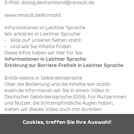
E-Mail: dialog.deutschland@renault.de
www.renault.de/kontakt
Informationen in Leichter Sprache
Wir erklären in Leichter Sprache:
• Was auf unseren Seiten steht.
• Und wie Sie Inhalte finden.
Diese Infos haben wir hier für Sie:
Informationen in Leichter Sprache
Erklärung zur Barriere-Freiheit in Leichter Sprache
Erklärvideos in Gebärdensprache
Über die Bedienung und die Inhalte von stadt-
koeln.de informieren wir Sie in einem Video in
Deutscher Gebärdensprache (DGS). Für Nutzerinnen
und Nutzer, die lichtempfindliche Augen haben,
bieten wir dieses Video auch mit dunklem
Hintergrund an.
Video zu Bedienung und Inhalt in Deutscher
Cookies, treffen Sie Ihre Auswahl!
Gebärdensprache