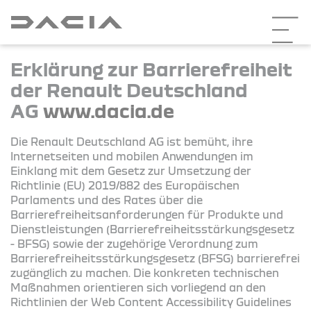
Erklärung zur Barrierefreiheit
der Renault Deutschland
AG
www.dacia.de
Die Renault Deutschland AG ist bemüht, ihre
Internetseiten und mobilen Anwendungen im
Einklang mit dem Gesetz zur Umsetzung der
Richtlinie (EU) 2019/882 des Europäischen
Parlaments und des Rates über die
Barrierefreiheitsanforderungen für Produkte und
Dienstleistungen (Barrierefreiheitsstärkungsgesetz
- BFSG) sowie der zugehörige Verordnung zum
Barrierefreiheitsstärkungsgesetz (BFSG) barrierefrei
zugänglich zu machen. Die konkreten technischen
Maßnahmen orientieren sich vorliegend an den
Richtlinien der Web Content Accessibility Guidelines