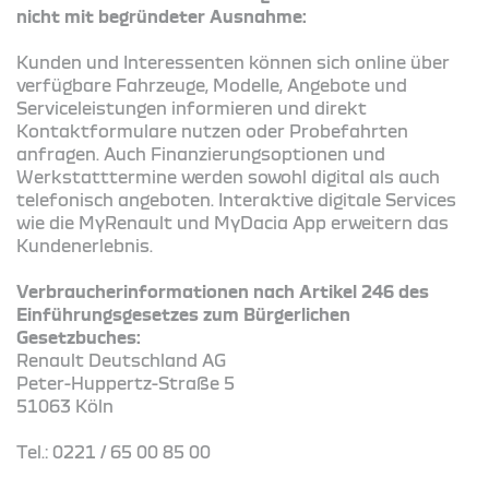
nicht mit begründeter Ausnahme:
Kunden und Interessenten können sich online über
verfügbare Fahrzeuge, Modelle, Angebote und
Serviceleistungen informieren und direkt
Kontaktformulare nutzen oder Probefahrten
anfragen. Auch Finanzierungsoptionen und
Werkstatttermine werden sowohl digital als auch
telefonisch angeboten. Interaktive digitale Services
wie die MyRenault und MyDacia App erweitern das
Kundenerlebnis.
Verbraucherinformationen nach Artikel 246 des
Einführungsgesetzes zum Bürgerlichen
Gesetzbuches:
Renault Deutschland AG
Peter-Huppertz-Straße 5
51063 Köln
Tel.: 0221 / 65 00 85 00