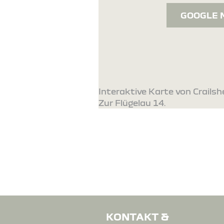
GOOGLE 
Interaktive Karte von Crailshe
Zur Flügelau 14.
KONTAKT &