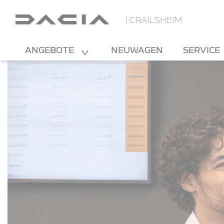
| CRAILSHEIM
ANGEBOTE
NEUWAGEN
SERVICE