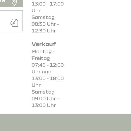
EN
13:00 - 17:00
Uhr
Samstag
08:30 Uhr -
12:30 Uhr
Verkauf
Montag -
Freitag
07:45 - 12:00
Uhr und
13:00 - 18:00
Uhr
Samstag
09:00 Uhr -
13:00 Uhr