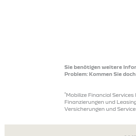
Sie benötigen weitere Inf
Problem: Kommen Sie doch ei
*
Mobilize Financial Service
Finanzierungen und Leasing
Versicherungen und Service