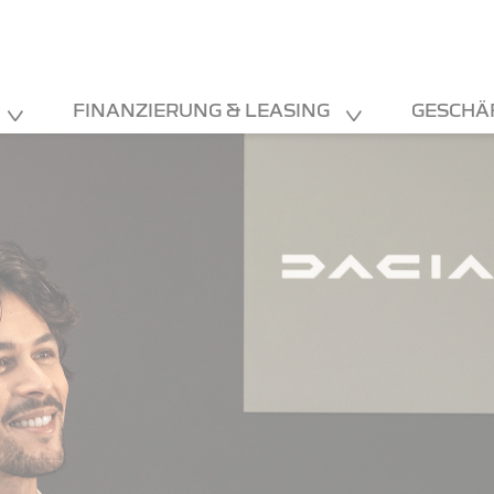
FINANZIERUNG & LEASING
GESCHÄ