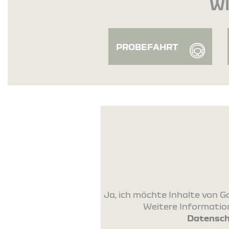
WI
PROBEFAHRT
Ja, ich möchte Inhalte von
Weitere Information
Datensch