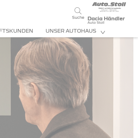
Suche
Dacia Händler
Auto Stoll
FTSKUNDEN
UNSER AUTOHAUS