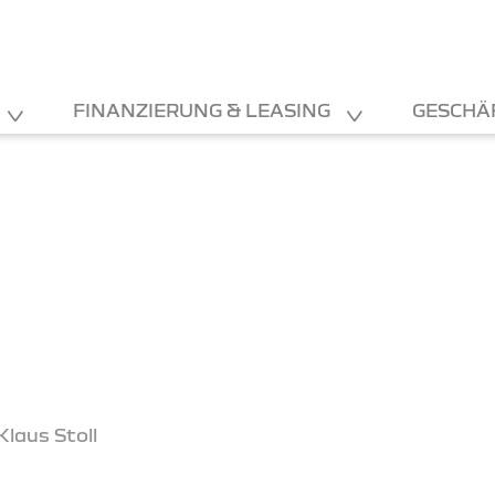
FINANZIERUNG & LEASING
GESCHÄ
Klaus Stoll