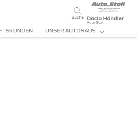
Suche
Dacia Händler
Auto Stoll
FTSKUNDEN
UNSER AUTOHAUS