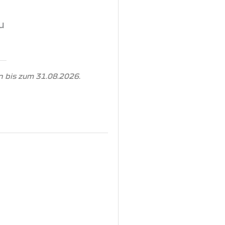
u
 bis zum 31.08.2026.