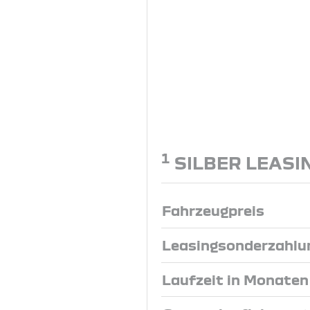
1
SILBER LEASI
Fahrzeugpreis
Leasingsonderzahlu
Laufzeit in Monaten