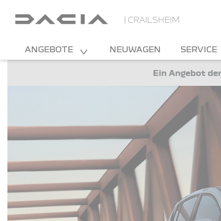
| CRAILSHEIM
ANGEBOTE
NEUWAGEN
SERVICE
Ein Angebot der