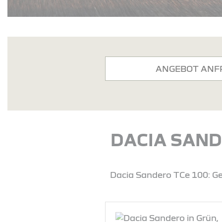
ANGEBOT ANF
DACIA SAND
Dacia Sandero TCe 100: Ge