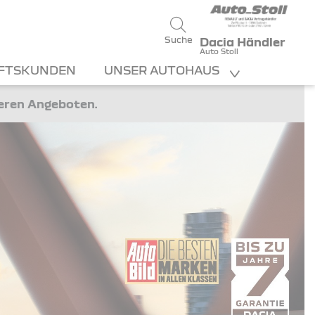
Suche
Dacia Händler
Auto Stoll
FTSKUNDEN
UNSER AUTOHAUS
teren Angeboten.