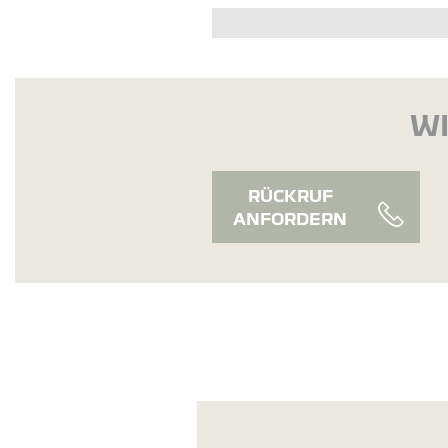
WI
RÜCKRUF
ANFORDERN