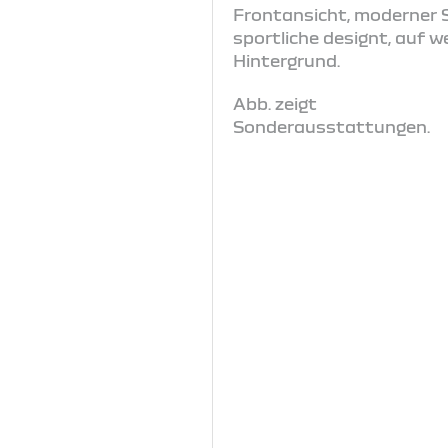
Abb. zeigt
Sonderausstattungen.