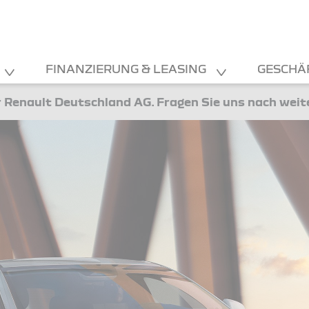
FINANZIERUNG & LEASING
GESCHÄ
 Renault Deutschland AG. Fragen Sie uns nach wei