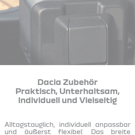
Dacia Zubehör
Praktisch, Unterhaltsam,
Individuell und Vielseitig
Alltagstauglich, individuell anpassbar
und äußerst flexibel: Das breite