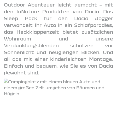
Outdoor Abenteuer leicht gemacht – mit
den InNature Produkten von Dacia. Das
Sleep Pack für den Dacia Jogger
verwandelt Ihr Auto in ein Schlafparadies,
das Heckklappenzelt bietet zusätzlichen
Wohnraum und unsere
Verdunklungsblenden schützen vor
Sonnenlicht und neugierigen Blicken. Und
all das mit einer kinderleichten Montage.
Einfach und bequem, wie Sie es von Dacia
gewohnt sind.