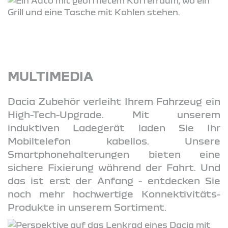
MULTIMEDIA
Dacia Zubehör verleiht Ihrem Fahrzeug ein
High-Tech-Upgrade. Mit unserem
induktiven Ladegerät laden Sie Ihr
Mobiltelefon kabellos. Unsere
Smartphonehalterungen bieten eine
sichere Fixierung während der Fahrt. Und
das ist erst der Anfang - entdecken Sie
noch mehr hochwertige Konnektivitäts-
Produkte in unserem Sortiment.