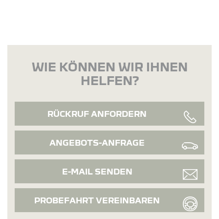
WIE KÖNNEN WIR IHNEN
HELFEN?
RÜCKRUF ANFORDERN
ANGEBOTS-ANFRAGE
E-MAIL SENDEN
PROBEFAHRT VEREINBAREN