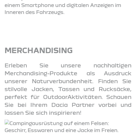
MERCHANDISING
Erleben Sie unsere nachhaltigen
Merchandising-Produkte als Ausdruck
unserer Naturverbundenheit. Finden Sie
stilvolle Jacken, Tassen und Rucksäcke,
perfekt für OutdoorAktivitäten. Schauen
Sie bei Ihrem Dacia Partner vorbei und
lassen Sie sich inspirieren!