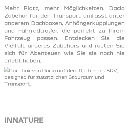
Mehr Platz, mehr Möglichkeiten. Dacia
Zubehör für den Transport umfasst unter
anderem Dachboxen, Anhängerkupplungen
und Fahrradträger, die perfekt zu Ihrem
Fahrzeug passen. Entdecken Sie die
Vielfalt unseres Zubehörs und rüsten Sie
sich für Abenteuer, wie Sie sie noch nie
erlebt haben.
INNATURE