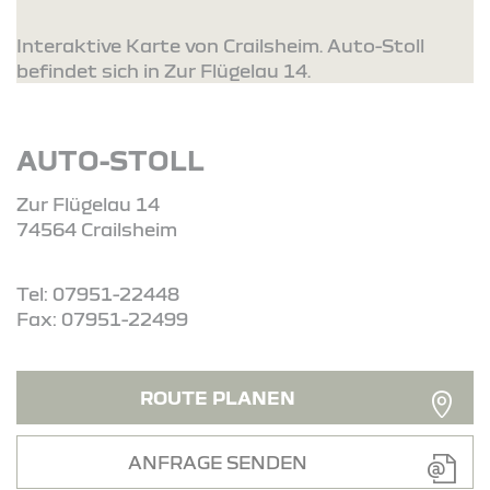
Interaktive Karte von Crailsheim. Auto-Stoll
befindet sich in Zur Flügelau 14.
AUTO-STOLL
Zur Flügelau 14
74564 Crailsheim
Tel: 07951-22448
Fax: 07951-22499
ROUTE PLANEN
ANFRAGE SENDEN