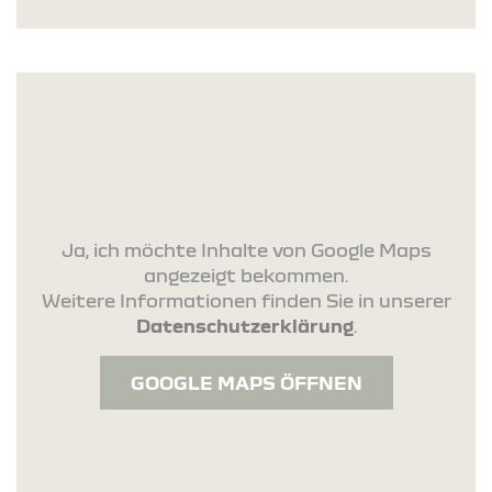
Ja, ich möchte Inhalte von Google Maps
angezeigt bekommen.
Weitere Informationen finden Sie in unserer
Datenschutzerklärung
.
GOOGLE MAPS ÖFFNEN