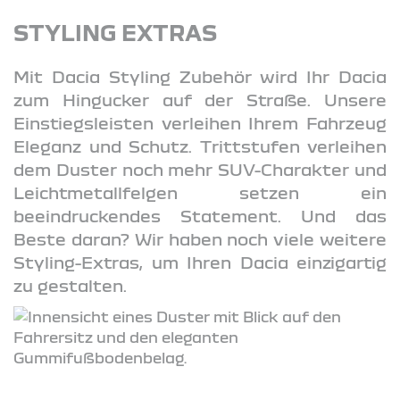
STYLING EXTRAS
Mit Dacia Styling Zubehör wird Ihr Dacia
zum Hingucker auf der Straße. Unsere
Einstiegsleisten verleihen Ihrem Fahrzeug
Eleganz und Schutz. Trittstufen verleihen
dem Duster noch mehr SUV-Charakter und
Leichtmetallfelgen setzen ein
beeindruckendes Statement. Und das
Beste daran? Wir haben noch viele weitere
Styling-Extras, um Ihren Dacia einzigartig
zu gestalten.