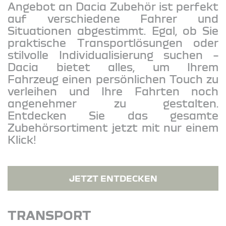
Angebot an Dacia Zubehör ist perfekt
auf verschiedene Fahrer und
Situationen abgestimmt. Egal, ob Sie
praktische Transportlösungen oder
stilvolle Individualisierung suchen –
Dacia bietet alles, um Ihrem
Fahrzeug einen persönlichen Touch zu
verleihen und Ihre Fahrten noch
angenehmer zu gestalten.
Entdecken Sie das gesamte
Zubehörsortiment jetzt mit nur einem
Klick!
JETZT ENTDECKEN
TRANSPORT