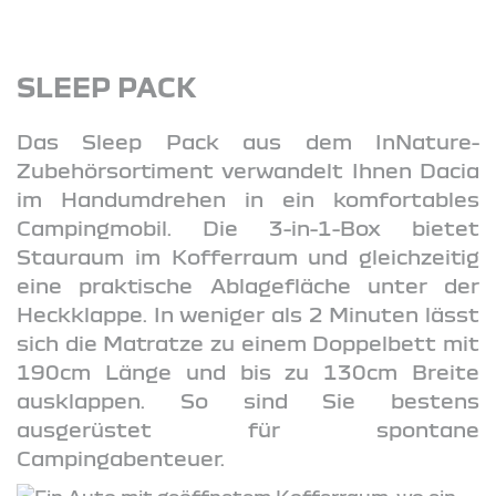
SLEEP PACK
Das Sleep Pack aus dem InNature-
Zubehörsortiment verwandelt Ihnen Dacia
im Handumdrehen in ein komfortables
Campingmobil. Die 3-in-1-Box bietet
Stauraum im Kofferraum und gleichzeitig
eine praktische Ablagefläche unter der
Heckklappe. In weniger als 2 Minuten lässt
sich die Matratze zu einem Doppelbett mit
190cm Länge und bis zu 130cm Breite
ausklappen. So sind Sie bestens
ausgerüstet für spontane
Campingabenteuer.